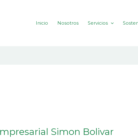
Inicio
Nosotros
Servicios
Sosten
empresarial Simon Bolivar