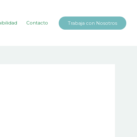
ibilidad
Contacto
Trabaja con Nosotros